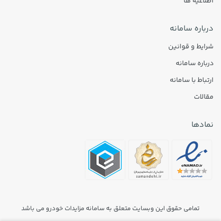
اطلاعیه ها
درباره سامانه
شرایط و قوانین
درباره سامانه
ارتباط با سامانه
مقالات
نمادها
تمامی حقوق این وبسایت متعلق به سامانه مزایدات خودرو می باشد