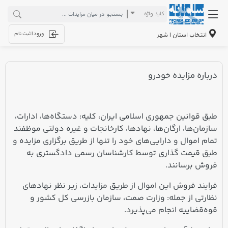
کلید واژه
ورود | ثبت نام
انتخاب استان | شهر
درباره مزایده خودرو
طبق قوانین جمهوری اسلامی ایران، کلیه: دستگاه‌ها، ادارات،
سازمان‌ها، ارگان‌ها، نهادها، کارخانجات و غیره دولتی موظفند
تمام اموال و دارایی‌های خود را تنها از طریق برگزاری مزایده و
طبق قیمت گذاری توسط کارشناسان رسمی دادگستری به
فروش برسانند.
فرایند فروش این اموال از طریق مزایدات، زیر نظر نهادهای
نظارتی از جمله: وزارت صمت، سازمان بازرسی کل کشور و
قوه‌قضاییه انجام می‌پذیرد.