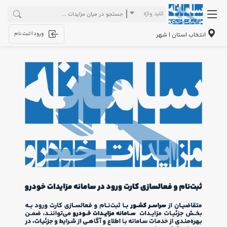
کلید واژه
ورود | ثبت نام
انتخاب استان | شهر