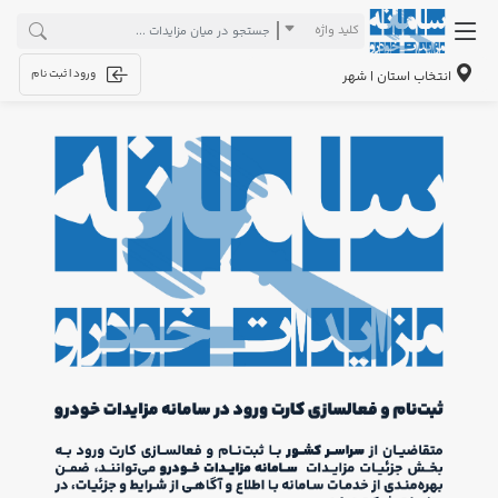
کلید واژه
ورود | ثبت نام
انتخاب استان | شهر