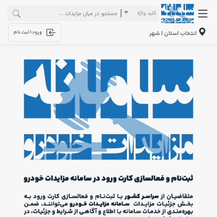
کلید واژه
ورود | ثبت نام
انتخاب استان | شهر