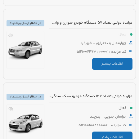
مزایده دولتی تعداد 57 دستگاه خودرو سواری و وانت قابل شماره گذاری و غیر قابل شماره گذاری
در انتظار ارسال پیشنهاد
فعال
چهارمحال و بختیاری - شهرکرد
کد مزایده : 5121002323000001
اطلاعات بیشتر
مزایده دولتی تعداد 137 دستگاه خودرو سبک، سنگین و موتورسیکلت قابل شماره گذاری و غیر قابل شماره گذاری
در انتظار ارسال پیشنهاد
فعال
خراسان جنوبی - بیرجند
کد مزایده : 5121001008000001
اطلاعات بیشتر