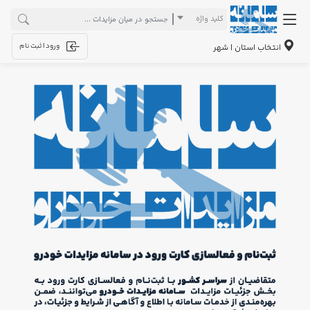
کلید واژه
ورود | ثبت نام
انتخاب استان | شهر