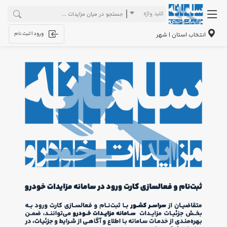
کلید واژه
ورود | ثبت نام
انتخاب استان | شهر