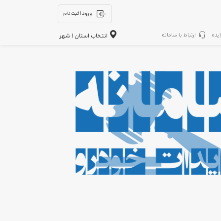
ورود | ثبت نام
ایده
ارتباط با سامانه
انتخاب استان | شهر