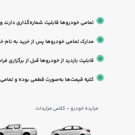
مزایده خودرو
- کلاس مزایدات