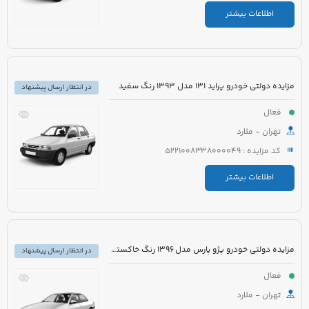
اطلاعات بیشتر
مزایده دولتی خودرو پراید 131 مدل 1393 رنگ سفید
در انتظار ارسال پیشنهاد
فعال
تهران - ملارد
کد مزایده : 5221008338000049
اطلاعات بیشتر
مزایده دولتی خودرو پژو پارس مدل 1396 رنگ خاکستری متالیک
در انتظار ارسال پیشنهاد
فعال
تهران - ملارد