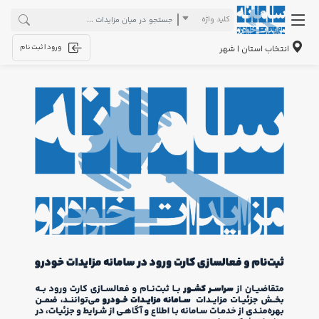
کلید واژه
ورود | ثبت نام
انتخاب استان | شهر