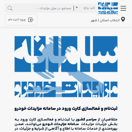
کلید واژه
ورود | ثبت نام
انتخاب استان | شهر