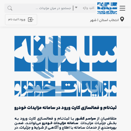
کلید واژه
ورود | ثبت نام
انتخاب استان | شهر