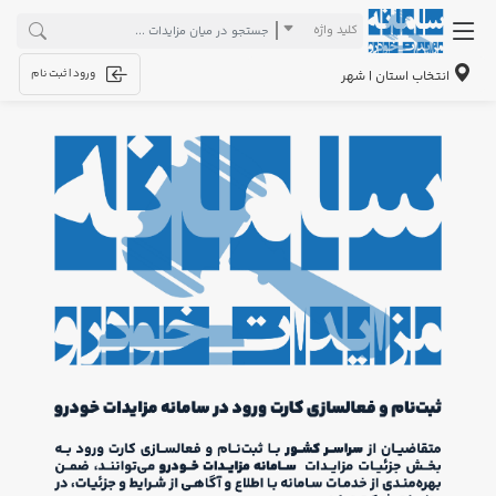
کلید واژه
ورود | ثبت نام
انتخاب استان | شهر