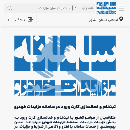
کلید واژه
ورود | ثبت نام
انتخاب استان | شهر