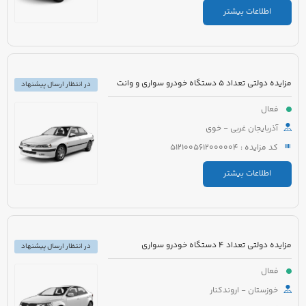
اطلاعات بیشتر
مزایده دولتی تعداد 5 دستگاه خودرو سواری و وانت
در انتظار ارسال پیشنهاد
فعال
آذربایجان غربی - خوی
کد مزایده : 5121005612000004
اطلاعات بیشتر
مزایده دولتی تعداد 4 دستگاه خودرو سواری
در انتظار ارسال پیشنهاد
فعال
خوزستان - اروندکنار