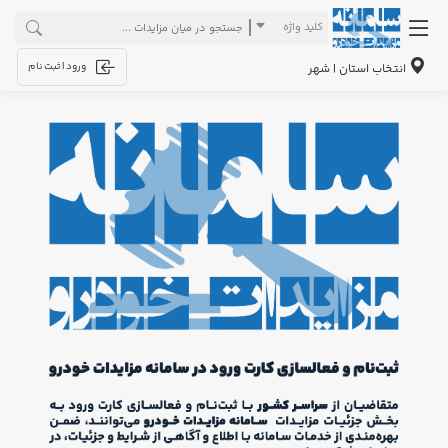
کلید واژه
ورود | ثبت نام
انتخاب استان | شهر