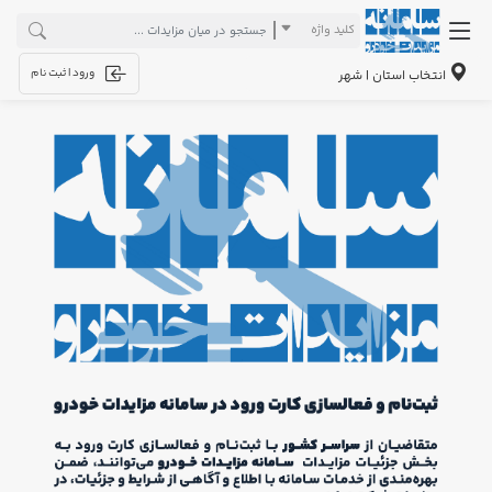
کلید واژه
ورود | ثبت نام
انتخاب استان | شهر