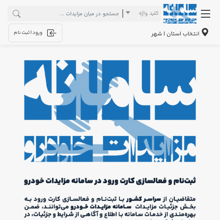
کلید واژه
ورود | ثبت نام
انتخاب استان | شهر