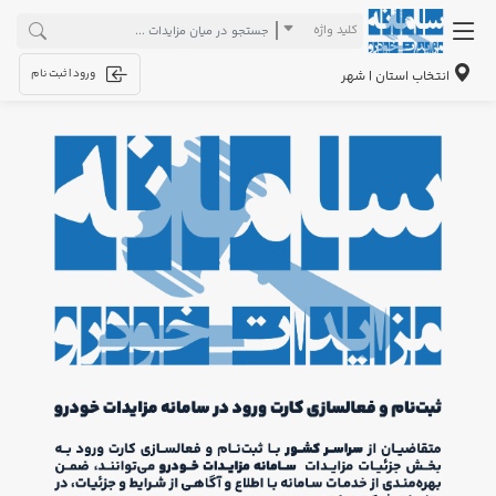
کلید واژه
ورود | ثبت نام
انتخاب استان | شهر