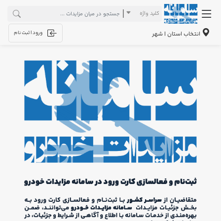
کلید واژه
ورود | ثبت نام
انتخاب استان | شهر