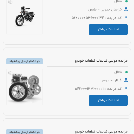
فعال
خراسان جنوبی - طبس
کد مزایده : 5220002539000134
اطلاعات بیشتر
مزایده دولتی ضایعات قطعات خودرو
در انتظار ارسال پیشنهاد
فعال
گیلان - فومن
کد مزایده : 5220001331000011
اطلاعات بیشتر
مزایده دولتی ضایعات قطعات خودرو
در انتظار ارسال پیشنهاد