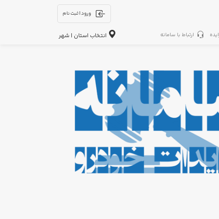
ورود | ثبت نام
ایده
ارتباط با سامانه
انتخاب استان | شهر