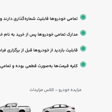
مزایده خودرو
- کلاس مزایدات