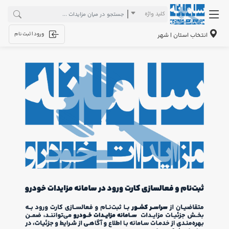
کلید واژه
ورود | ثبت نام
انتخاب استان | شهر