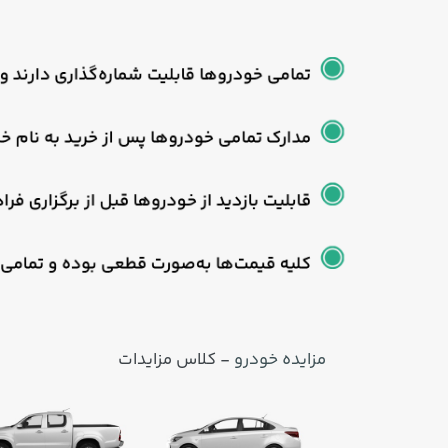
مزایده خودرو
- کلاس مزایدات