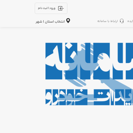
ورود | ثبت نام
ایده
ارتباط با سامانه
انتخاب استان | شهر