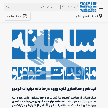
کلید واژه
ورود | ثبت نام
انتخاب استان | شهر