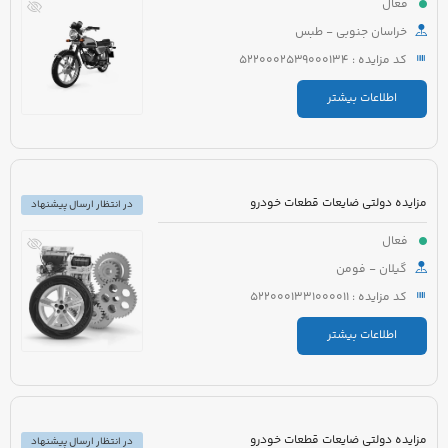
فعال
خراسان جنوبی - طبس
کد مزایده : 5220002539000134
اطلاعات بیشتر
مزایده دولتی ضایعات قطعات خودرو
در انتظار ارسال پیشنهاد
فعال
گیلان - فومن
کد مزایده : 5220001331000011
اطلاعات بیشتر
مزایده دولتی ضایعات قطعات خودرو
در انتظار ارسال پیشنهاد