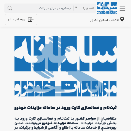
کلید واژه
ورود | ثبت نام
انتخاب استان | شهر