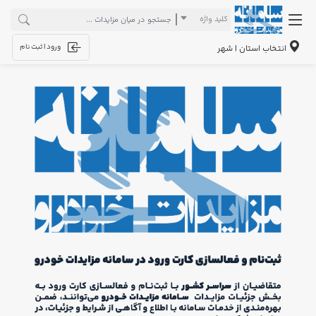
کلید واژه
ورود | ثبت نام
انتخاب استان | شهر