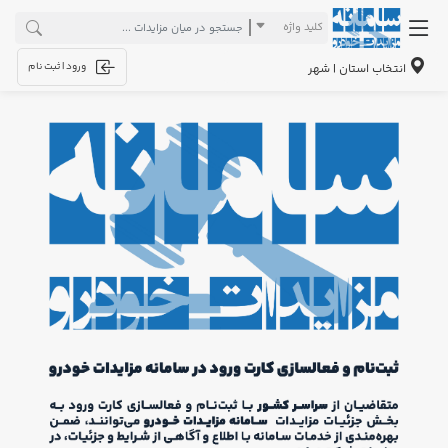
کلید واژه
ورود | ثبت نام
انتخاب استان | شهر