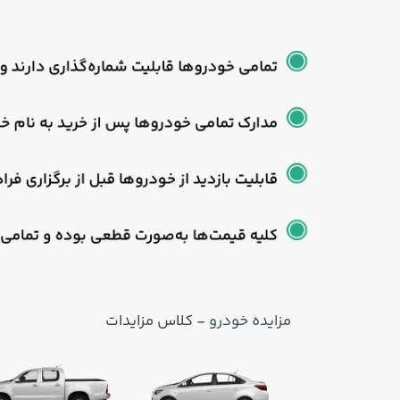
مزایده خودرو
- کلاس مزایدات