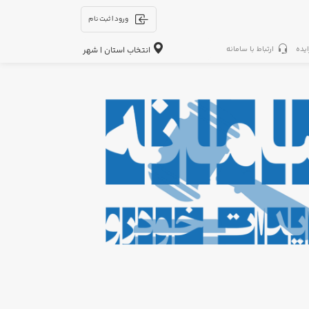
ورود | ثبت نام
ایده
ارتباط با سامانه
انتخاب استان | شهر