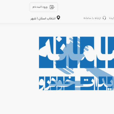
ورود | ثبت نام
ایده
ارتباط با سامانه
انتخاب استان | شهر