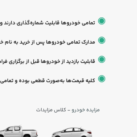
مزایده خودرو
- کلاس مزایدات