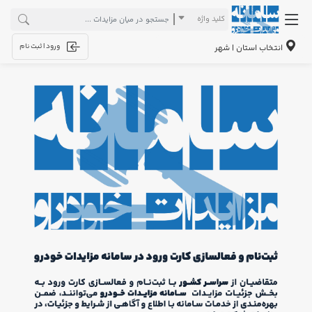
کلید واژه
ورود | ثبت نام
انتخاب استان | شهر