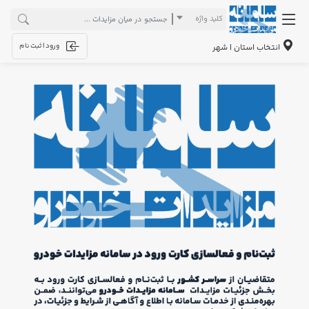
کلید واژه
ورود | ثبت نام
انتخاب استان | شهر