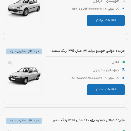
خوزستان - دزفول
کد مزایده : 5221007949000060
اطلاعات بیشتر
مزایده دولتی خودرو پراید 131 مدل 1396 رنگ سفید
در انتظار ارسال پیشنهاد
فعال
خوزستان - دزفول
کد مزایده : 5221007949000059
اطلاعات بیشتر
مزایده دولتی خودرو پژو 206 مدل 1390 رنگ سفید
در انتظار ارسال پیشنهاد