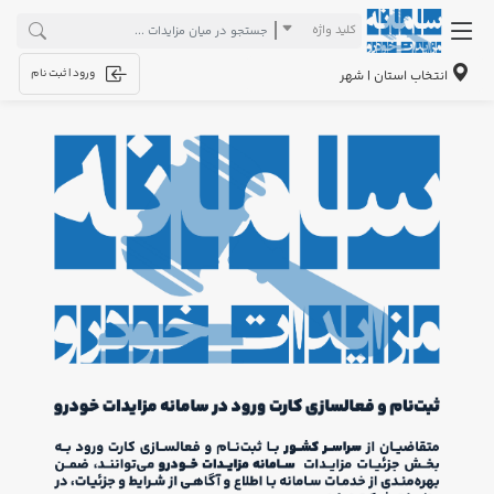
کلید واژه
ورود | ثبت نام
انتخاب استان | شهر