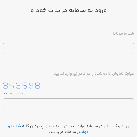
ورود به
سامانه مزایدات خودرو
شماره موبایل
عبارت نمایش داده شده را در کادر زیر وارد نمایید
*** ***** *** ***** *** ***
* * * * * * * * * *
* * * * * * * *
*** **** *** **** **** ***
* * * * * * *
* * * * * * * * * * * *
*** *** *** *** *** ***
نمایش مجدد
ورود و ثبت نام در سامانه مزایدات خودرو، به معنای پذیرفتن کلیه
شرایط و
قوانین
سامانه می‌باشد.