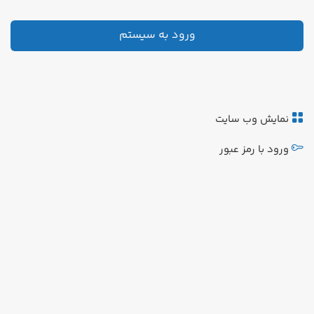
ورود به سیستم
نمایش وب سایت
ورود با رمز عبور