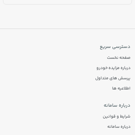
دسترسی سریع
صفحه نخست
درباره مزایده خودرو
پرسش های متداول
اطلاعیه ها
درباره سامانه
شرایط و قوانین
درباره سامانه