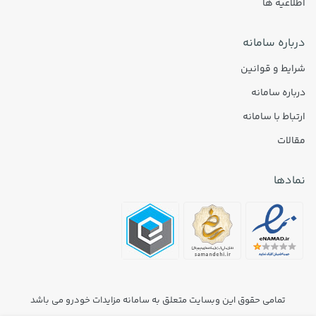
اطلاعیه ها
درباره سامانه
شرایط و قوانین
درباره سامانه
ارتباط با سامانه
مقالات
نمادها
تمامی حقوق این وبسایت متعلق به سامانه مزایدات خودرو می باشد