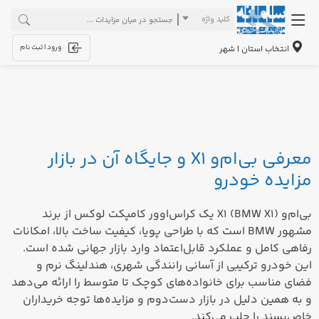
کلید واژه
ورود | ثبت نام
انتخاب استان | شهر
معرفی بی‌ام‌و X1 و جایگاه آن در بازار
مزایده خودرو
بی‌ام‌و X1 (BMW X1) یک کراس‌اوور کامپکت لوکس از برند
مشهور BMW است که با طراحی پویا، کیفیت ساخت بالا، امکانات
رفاهی کامل و عملکرد قابل‌اعتماد وارد بازار جهانی شده است.
این خودرو ترکیبی از آسانی رانندگی شهری، هندلینگ نرم و
فضای مناسب برای خانواده‌های کوچک تا متوسط را ارائه می‌دهد
و به همین دلیل در بازار دست‌دوم و مزایده‌ها توجه خریداران
خاص‌پسند را جلب می‌کند.