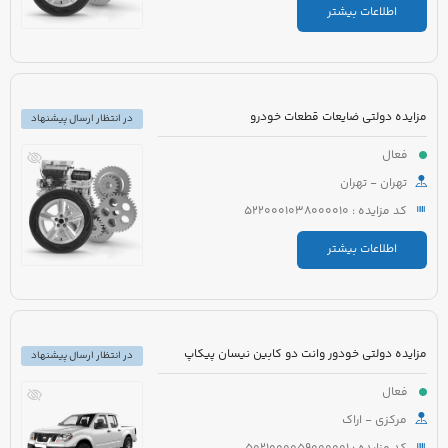
اطلاعات بیشتر
مزایده دولتی ضایعات قطعات خودرو
در انتظار ارسال پیشنهاد
فعال
تهران - تهران
کد مزایده : 5220001038000010
اطلاعات بیشتر
مزایده دولتی خودور وانت دو کابین نیسان پیکاپ
در انتظار ارسال پیشنهاد
فعال
مرکزی - اراک