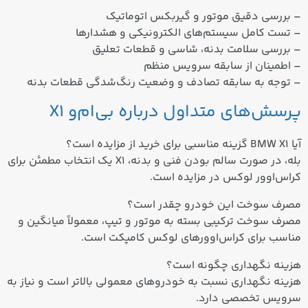
– بررسی دقیق موتور و گیربکس اتوماتیک
– تست کامل سیستم‌های الکترونیکی و هشدارها
– بررسی سلامت بدنه، شاسی و قطعات تعلیق
– اطمینان از سابقه سرویس منظم
– توجه به سابقه تصادف و وضعیت رنگ‌شدگی قطعات بدنه
پرسش‌های متداول درباره بی‌ام‌و X1
آیا BMW X1 گزینه مناسبی برای خرید از مزایده است؟
بله، در صورت سالم بودن فنی و بدنه، X1 یک انتخاب مطمئن برای
کراس‌اوور لوکس در مزایده است.
مصرف سوخت این خودرو چقدر است؟
مصرف سوخت ترکیبی بسته به موتور و تیپ، معمولاً میانگین و
مناسب برای کراس‌اوورهای لوکس کامپکت است.
هزینه نگهداری چگونه است؟
هزینه نگهداری نسبت به خودروهای معمولی بالاتر است و نیاز به
سرویس تخصصی دارد.