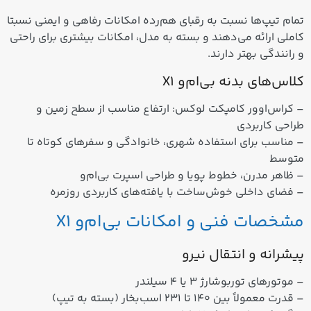
تمام تیپ‌ها نسبت به رقبای هم‌رده امکانات رفاهی و ایمنی نسبتا
کاملی ارائه می‌دهند و بسته به مدل، امکانات بیشتری برای راحتی
و رانندگی بهتر دارند.
کلاس‌های بدنه بی‌ام‌و X1
–
کراس‌اوور کامپکت لوکس
: ارتفاع مناسب از سطح زمین و
طراحی کاربردی
– مناسب برای استفاده شهری، خانوادگی و سفرهای کوتاه تا
متوسط
– ظاهر مدرن، خطوط پویا و طراحی اسپرت بی‌ام‌و
– فضای داخلی خوش‌ساخت با یافته‌های کاربردی روزمره
مشخصات فنی و امکانات بی‌ام‌و X1
پیشرانه و انتقال نیرو
– موتورهای توربوشارژ 3 یا 4 سیلندر
– قدرت معمولاً بین 140 تا 231 اسب‌بخار (بسته به تیپ)