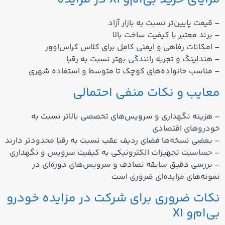
– قیمت پایین‌تر نسبت به بازار آزاد
– برند معتبر با کیفیت ساخت بالا
– امکانات رفاهی و ایمنی کامل برای کلاس کراس‌اوور
– هندلینگ و تجربه رانندگی بهتر نسبت به رقبا
– مناسب خانواده‌های کوچک تا متوسط و استفاده شهری
معایب و نکات منفی احتمالی
– هزینه نگهداری و سرویس‌های تخصصی بالاتر نسبت به
خودروهای اقتصادی
– بعضی نسخه‌ها فضای ردیف عقب نسبت به رقبا محدودتر دارند
– حساسیت تجهیزات الکترونیکی به کیفیت سرویس و نگهداری
– بررسی دقیق سابقه تصادف و سرویس‌های دوره‌ای در
نمونه‌های مزایده‌ای ضروری است
نکات ضروری برای شرکت در مزایده خودرو
بی‌ام‌و X1