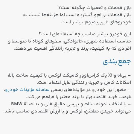
بازار قطعات و تعمیرات چگونه است؟
بازار قطعات بی‌ام‌و گسترده است اما هزینه‌ها نسبت به
خودروهای غیرپریمیوم بیشتر است.
این خودرو بیشتر مناسب چه استفاده‌ای است؟
مناسب استفاده شهری، خانوادگی، سفرهای کوتاه تا متوسط و
افرادی که به کیفیت، برند و تجربه رانندگی اهمیت می‌دهند.
جمع‌بندی
– بی‌ام‌و X1 یک کراس‌اوور کامپکت لوکس با کیفیت ساخت بالا،
امکانات کامل و تجربه رانندگی قابل‌اعتماد است.
– حضور این خودرو در مزایده‌های رسمی
سامانه مزایدات خودرو
،
فرصت خرید اقتصادی‌تر با برند معتبر را فراهم می‌کند.
– با انتخاب نمونه سالم و بررسی دقیق فنی و بدنه، BMW X1
می‌تواند خریدی مطمئن، لوکس و با ارزش اقتصادی مناسب باشد.