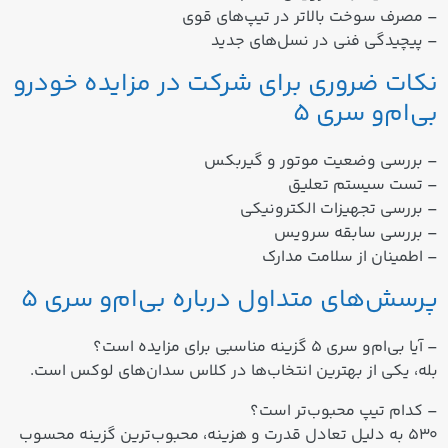
– مصرف سوخت بالاتر در تیپ‌های قوی
– پیچیدگی فنی در نسل‌های جدید
نکات ضروری برای شرکت در مزایده خودرو
بی‌ام‌و سری 5
– بررسی وضعیت موتور و گیربکس
– تست سیستم تعلیق
– بررسی تجهیزات الکترونیکی
– بررسی سابقه سرویس
– اطمینان از سلامت مدارک
پرسش‌های متداول درباره بی‌ام‌و سری 5
– آیا بی‌ام‌و سری 5 گزینه مناسبی برای مزایده است؟
بله، یکی از بهترین انتخاب‌ها در کلاس سدان‌های لوکس است.
– کدام تیپ محبوب‌تر است؟
530 به دلیل تعادل قدرت و هزینه، محبوب‌ترین گزینه محسوب