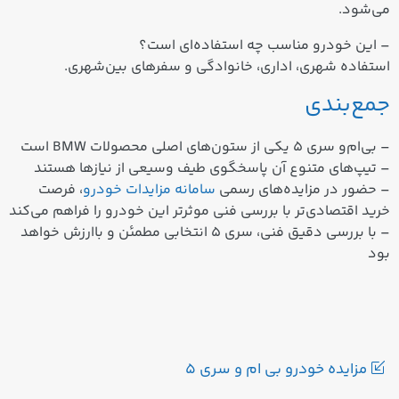
می‌شود.
– این خودرو مناسب چه استفاده‌ای است؟
استفاده شهری، اداری، خانوادگی و سفرهای بین‌شهری.
جمع‌بندی
– بی‌ام‌و سری 5 یکی از ستون‌های اصلی محصولات BMW است
– تیپ‌های متنوع آن پاسخگوی طیف وسیعی از نیازها هستند
– حضور در مزایده‌های رسمی
سامانه مزایدات خودرو
، فرصت
خرید اقتصادی‌تر با بررسی فنی موثرتر این خودرو را فراهم می‌کند
– با بررسی دقیق فنی، سری 5 انتخابی مطمئن و باارزش خواهد
بود
مزایده خودرو بی ام و سری 5