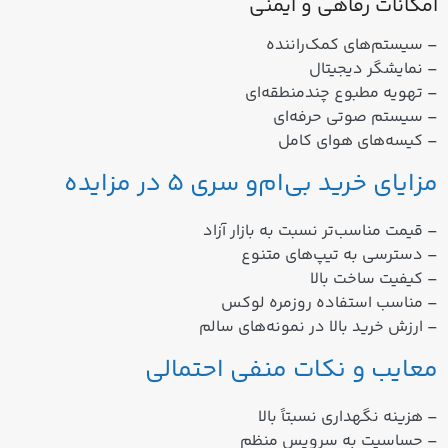
امکانات رفاهی و ایمنی
– سیستم‌های کمک‌راننده
– نمایشگر دیجیتال
– تهویه مطبوع چندمنطقه‌ای
– سیستم صوتی حرفه‌ای
– کیسه‌های هوای کامل
مزایای خرید بی‌ام‌و سری 5 در مزایده
– قیمت مناسب‌تر نسبت به بازار آزاد
– دسترسی به تیپ‌های متنوع
– کیفیت ساخت بالا
– مناسب استفاده روزمره لوکس
– ارزش خرید بالا در نمونه‌های سالم
معایب و نکات منفی احتمالی
– هزینه نگهداری نسبتاً بالا
– حساسیت به سرویس منظم