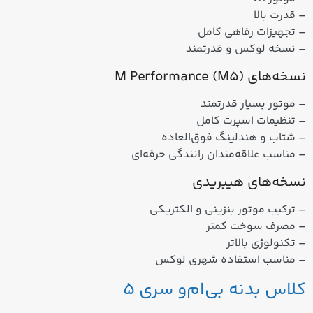
– قدرت بالا
– تجهیزات رفاهی کامل
– نسخه لوکس و قدرتمند
نسخه‌های M Performance (M5)
– موتور بسیار قدرتمند
– تنظیمات اسپرت کامل
– شتاب و هندلینگ فوق‌العاده
– مناسب علاقه‌مندان رانندگی حرفه‌ای
نسخه‌های هیبریدی
– ترکیب موتور بنزینی و الکتریکی
– مصرف سوخت کمتر
– تکنولوژی بالاتر
– مناسب استفاده شهری لوکس
کلاس بدنه بی‌ام‌و سری 5