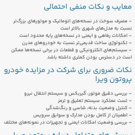
معایب و نکات منفی احتمالی
– مصرف سوخت در نسخه‌های اتوماتیک و موتورهای بزرگ‌تر
نسبت به مدل‌های شهری بالاتر است
– امکانات رفاهی و ایمنی در نسخه‌های پایه محدود است
– تکنولوژی ساخت قدیمی‌تر نسبت به خودروهای مدرن
– سیستم‌های الکترونیکی و قطعات در برخی نسخه‌ها ممکن
است در دسترس بودن کمتری داشته باشد
نکات ضروری برای شرکت در مزایده خودرو
پروتون ویرا
– بررسی دقیق موتور، گیربکس و سیستم انتقال نیرو
– تست عملکرد سیستم تعلیق و ترمز
– کنترل وضعیت بدنه، شاسی و رنگ‌شدگی
– اطمینان از کامل بودن مدارک و سوابق سرویس
– بررسی وضعیت امکانات ایمنی و تجهیزات در نمونه‌های مختلف