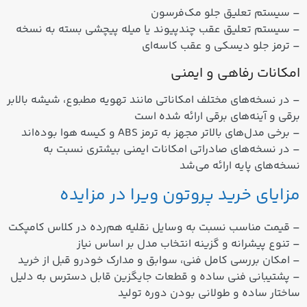
– سیستم تعلیق جلو مک‌فرسون
– سیستم تعلیق عقب چندپیوند یا میله پیچشی بسته به نسخه
– ترمز جلو دیسکی و عقب کاسه‌ای
امکانات رفاهی و ایمنی
– در نسخه‌های مختلف امکاناتی مانند تهویه مطبوع، شیشه بالابر
برقی و آینه‌های برقی ارائه شده است
– برخی مدل‌های بالاتر مجهز به ترمز ABS و کیسه هوا بوده‌اند
– در نسخه‌های صادراتی امکانات ایمنی بیشتری نسبت به
نسخه‌های پایه ارائه می‌شد
مزایای خرید پروتون ویرا در مزایده
– قیمت مناسب نسبت به وسایل نقلیه هم‌رده در کلاس کامپکت
– تنوع پیشرانه و گزینه انتخاب مدل بر اساس نیاز
– امکان بررسی کامل فنی، سوابق و مدارک خودرو قبل از خرید
– پشتیبانی فنی ساده و قطعات جایگزین قابل دسترس به دلیل
ساختار ساده و طولانی بودن دوره تولید