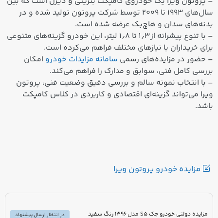
– پروتون ویرا یک خودروی کامپکت بنزینی و دیزل است که بین
سال‌های ۱۹۹۳ تا ۲۰۰۹ توسط شرکت پروتون تولید شده و در
بدنه‌های سدان و هاچ‌بک عرضه شده است.
– با تنوع پیشرانه از ۱٫۳ تا ۱٫۸ لیتر، این خودرو گزینه‌های متنوعی
برای خریداران با نیازهای مختلف فراهم می‌کرده است.
– حضور در مزایده‌های رسمی
سامانه مزایدات خودرو
امکان
بررسی کامل فنی، سوابق و مدارک را فراهم می‌کند.
– با انتخاب نمونه سالم و بررسی دقیق وضعیت فنی، پروتون
ویرا می‌تواند گزینه‌ای اقتصادی و کاربردی در کلاس کامپکت
باشد.
مزایده خودرو پروتون ویرا
مزایده دولتی خودرو جک S5 مدل 1396 رنگ سفید
در انتظار ارسال پیشنهاد