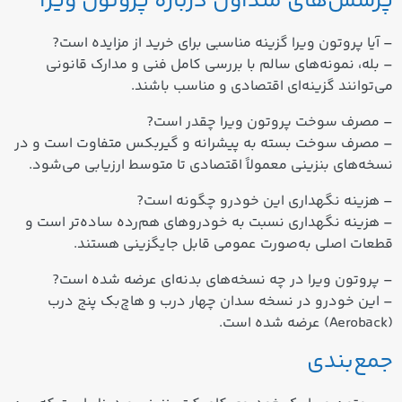
پرسش‌های متداول درباره پروتون ویرا
– آیا پروتون ویرا گزینه مناسبی برای خرید از مزایده است?
– بله، نمونه‌های سالم با بررسی کامل فنی و مدارک قانونی
می‌توانند گزینه‌ای اقتصادی و مناسب باشند.
– مصرف سوخت پروتون ویرا چقدر است?
– مصرف سوخت بسته به پیشرانه و گیربکس متفاوت است و در
نسخه‌های بنزینی معمولاً اقتصادی تا متوسط ارزیابی می‌شود.
– هزینه نگهداری این خودرو چگونه است?
– هزینه نگهداری نسبت به خودروهای هم‌رده ساده‌تر است و
قطعات اصلی به‌صورت عمومی قابل جایگزینی هستند.
– پروتون ویرا در چه نسخه‌های بدنه‌ای عرضه شده است?
– این خودرو در نسخه سدان چهار درب و هاچ‌بک پنج درب
(Aeroback) عرضه شده است.
جمع‌بندی