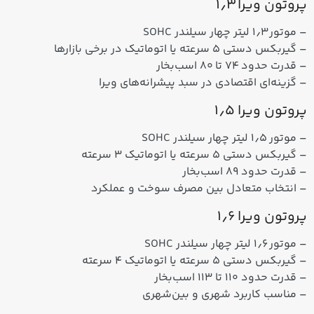
پروتون ویرا ۱٫۳
– موتور ۱٫۳ لیتر چهار سیلندر SOHC
– گیربکس دستی ۵ سرعته یا اتوماتیک در برخی بازارها
– قدرت حدود ۷۴ تا ۸۰ اسب‌بخار
– گزینه‌ای اقتصادی در سبد پیشرانه‌های ویرا
پروتون ویرا ۱٫۵
– موتور ۱٫۵ لیتر چهار سیلندر SOHC
– گیربکس دستی ۵ سرعته یا اتوماتیک ۳ سرعته
– قدرت حدود ۸۹ اسب‌بخار
– انتخاب متعادل بین مصرف سوخت و عملکرد
پروتون ویرا ۱٫۶
– موتور ۱٫۶ لیتر چهار سیلندر SOHC
– گیربکس دستی ۵ سرعته یا اتوماتیک ۴ سرعته
– قدرت حدود ۱۱۰ تا ۱۱۳ اسب‌بخار
– مناسب کاربرد شهری و بین‌شهری