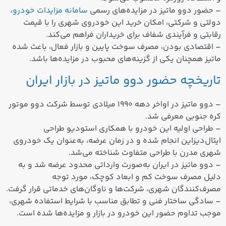
– حضور دوو ماتیز در مزایده‌های رسمی
سامانه مزایدات خودرو
،
دولتی و شرکتی، امکان خرید این خودروی شهری را با قیمت
رقابتی و فرآیندی شفاف برای خریداران فراهم می‌کند.
– اقتصادی بودن، مصرف سوخت پایین و بازار فعال، باعث شده
ماتیز همچنان یکی از گزینه‌های محبوب در مزایده‌ها باشد.
تاریخچه حضور دوو ماتیز در بازار ایران
– دوو ماتیز در اواخر دهه ۱۹۹۰ میلادی توسط شرکت دوو موتور
کره جنوبی معرفی شد.
– طراحی اولیه این خودرو با همکاری استودیو طراحی
ایتال‌دیزاین انجام شده و در زمان عرضه، به‌عنوان یک خودروی
شهری مدرن با طراحی متفاوت شناخته می‌شد.
– دوو ماتیز در ایران به‌صورت وارداتی محدود عرضه شد و به
دلیل مصرف سوخت کم و ابعاد کوچک، مورد توجه
مصرف‌کنندگان شهری، شرکت‌ها و ناوگان‌های خدماتی قرار گرفت.
– سادگی ساختار فنی و تطابق مناسب با شرایط استفاده شهری،
موجب تداوم حضور این خودرو در بازار و مزایده‌ها شده است.