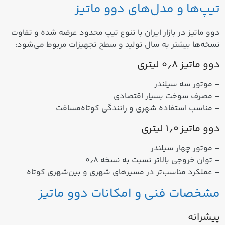
تیپ‌ها و مدل‌های دوو ماتیز
دوو ماتیز در بازار ایران با تنوع تیپ محدود عرضه شده و تفاوت
نسخه‌ها بیشتر به سال تولید و سطح تجهیزات مربوط می‌شود:
دوو ماتیز ۰٫۸ لیتری
– موتور سه سیلندر
– مصرف سوخت بسیار اقتصادی
– مناسب استفاده شهری و رانندگی کوتاه‌مسافت
دوو ماتیز ۱٫۰ لیتری
– موتور چهار سیلندر
– توان خروجی بالاتر نسبت به نسخه ۰٫۸
– عملکرد مناسب‌تر در مسیرهای شهری و بین‌شهری کوتاه
مشخصات فنی و امکانات دوو ماتیز
پیشرانه