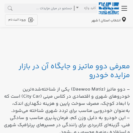
کلید واژه
ورود | ثبت نام
انتخاب استان | شهر
معرفی دوو ماتیز و جایگاه آن در بازار
مزایده خودرو
– دوو ماتیز (Daewoo Matiz) یکی از شناخته‌شده‌ترین
خودروهای شهری و اقتصادی در کلاس مینی (City Car) است که
با ابعاد کوچک، مصرف سوخت پایین و هزینه نگهداری اندک،
به‌عنوان خودرویی مناسب برای تردد شهری شناخته می‌شود.
– این خودرو به دلیل وزن کم، فرمان‌پذیری مناسب و سادگی
فنی، گزینه‌ای کاربردی برای رانندگی در مسیرهای پرترافیک شهری
و استفاده روزمره محسوب می‌شود.