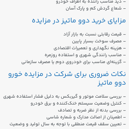
– دید مناسب راننده به اطراف خودرو
– شعاع گردش کم و پارک آسان
مزایای خرید دوو ماتیز در مزایده
– قیمت رقابتی نسبت به بازار آزاد
– مصرف سوخت بسیار پایین
– هزینه نگهداری و تعمیرات اقتصادی
– مناسب رانندگی شهری و استفاده روزمره
– گزینه‌ای مناسب برای خودروی دوم یا مصرف سازمانی
نکات ضروری برای شرکت در مزایده خورو
دوو ماتیز
– بررسی سلامت موتور و گیربکس به دلیل فشار استفاده شهری
– کنترل وضعیت سیستم خنک‌کننده و برق خودرو
– بررسی بدنه از نظر ضربه و تصادف
– اطمینان از اصالت مدارک و شماره شاسی
– تعیین سقف قیمت منطقی با توجه به سال تولید و وضعیت