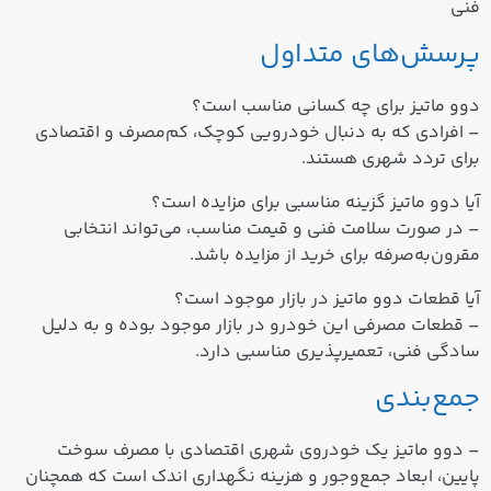
فنی
پرسش‌های متداول
دوو ماتیز برای چه کسانی مناسب است؟
– افرادی که به دنبال خودرویی کوچک، کم‌مصرف و اقتصادی
برای تردد شهری هستند.
آیا دوو ماتیز گزینه مناسبی برای مزایده است؟
– در صورت سلامت فنی و قیمت مناسب، می‌تواند انتخابی
مقرون‌به‌صرفه برای خرید از مزایده باشد.
آیا قطعات دوو ماتیز در بازار موجود است؟
– قطعات مصرفی این خودرو در بازار موجود بوده و به دلیل
سادگی فنی، تعمیرپذیری مناسبی دارد.
جمع‌بندی
– دوو ماتیز یک خودروی شهری اقتصادی با مصرف سوخت
پایین، ابعاد جمع‌وجور و هزینه نگهداری اندک است که همچنان