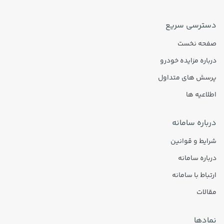
دسترسی سریع
صفحه نخست
درباره مزایده خودرو
پرسش های متداول
اطلاعیه ها
درباره سامانه
شرایط و قوانین
درباره سامانه
ارتباط با سامانه
مقالات
نمادها