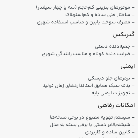
– موتورهای بنزینی کم‌حجم (سه یا چهار سیلندر)
– ساختار فنی ساده و کم‌استهلاک
– مصرف سوخت پایین و مناسب استفاده شهری
گیربکس
– جعبه‌دنده دستی
– ضرایب دنده کوتاه و مناسب رانندگی شهری
ایمنی
– ترمزهای جلو دیسکی
– بدنه سبک مطابق استانداردهای زمان تولید
– تجهیزات ایمنی پایه
امکانات رفاهی
– سیستم تهویه مطبوع در برخی نسخه‌ها
– شیشه‌بالابر دستی یا برقی بسته به مدل
– کابین ساده و کاربردی