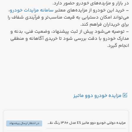
در بازار و
مزایده‌های خودرو
حضور دارد.
– خرید این خودرو از مزایده‌های معتبر
سامانه مزایدات خودرو
،
می‌تواند امکان دستیابی به قیمت مناسب‌تر و فرآیندی شفاف را
برای خریداران فراهم کند.
– توصیه می‌شود پیش از ثبت پیشنهاد، وضعیت فنی، بدنه و
مدارک خودرو با دقت بررسی شود تا خریدی آگاهانه و منطقی
انجام گیرد.
مزایده خودرو دوو ماتیز
مزایده دولتی خودرو دوو ماتیز ES مدل 1380 رنگ نقره ای متالیک
در انتظار ارسال پیشنهاد