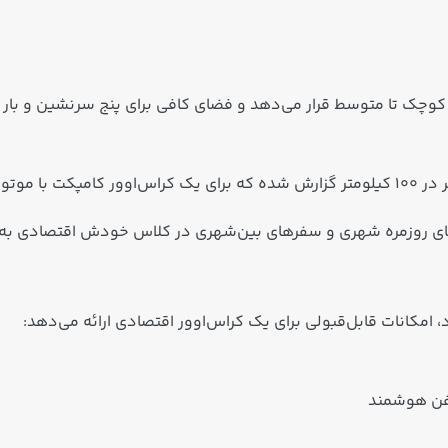
 کوچک تا متوسط قرار می‌دهد و فضای کافی برای پنج سرنشین و بار 
ای روزمره شهری و سفرهای بین‌شهری در کلاس خودش اقتصادی به 
لفن هوشمند