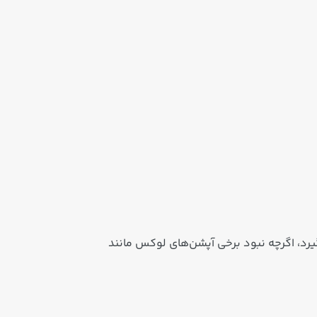
 سطح مناسبی قرار گیرد، اگرچه نبود برخی آپشن‌های لوکس مانند