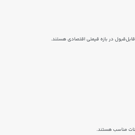
نات مناسب هستند.