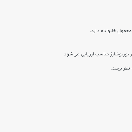
معمول خانواده دارد.
نظر برسد.