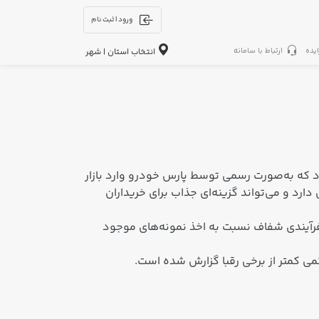
ورود | ثبت نام
ایده
ارتباط با سامانه
انتخاب استان | شهر
ران محسوب می‌شود که به‌صورت رسمی توسط پارس خودرو وارد بازار
د و می‌تواند گزینه‌ای جذاب برای خریداران
و فرآیندی شفاف نسبت به اخذ نمونه‌های موجود