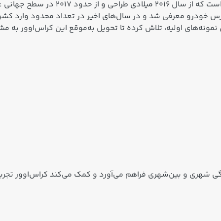
پارس خودرو معرفی شد و در سال‌های اخیر در تعداد محدود وارد کش
نه‌های اولیه، تلاش کرده تا تحویل به‌موقع این کراس‌اوور به مشتر
دگی شهری و بین‌شهری فراهم می‌آورد و کمک می‌کند کراس‌اوور تجربه