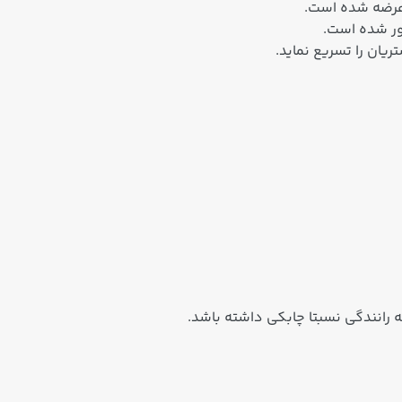
ور شده است.
یان را تسریع نماید.
 رانندگی نسبتا چابکی داشته باشد.