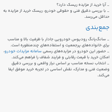
_ آیا خرید از مزایده ریسک دارد؟
_ با بررسی دقیق فنی و حقوقی خودرو، ریسک خرید از مزایده به
حداقل می‌رسد.
جمع‌بندی
_ سانگ‌یانگ رودیوس خودرویی جادار با ظرفیت بالا و مناسب
برای خانواده‌های پرجمعیت و استفاده‌های چندمنظوره است.
_ حضور این خودرو در مزایده‌های رسمی
سامانه مزایدات خودرو
،
امکان خرید با قیمت رقابتی و فرایند شفاف را فراهم می‌کند.
_ انتخاب نسخه مناسب بر اساس نیاز واقعی و بررسی دقیق
وضعیت فنی و مدارک، نقش اساسی در تجربه خرید موفق ایفا
می‌کند.