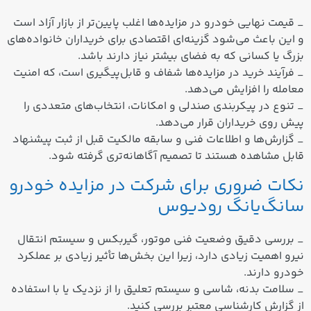
_ قیمت نهایی خودرو در مزایده‌ها اغلب پایین‌تر از بازار آزاد است
و این باعث می‌شود گزینه‌ای اقتصادی برای خریداران خانواده‌های
بزرگ یا کسانی که به فضای بیشتر نیاز دارند باشد.
_ فرآیند خرید در مزایده‌ها شفاف و قابل‌پیگیری است، که امنیت
معامله را افزایش می‌دهد.
_ تنوع در پیکربندی صندلی و امکانات، انتخاب‌های متعددی را
پیش روی خریداران قرار می‌دهد.
_ گزارش‌ها و اطلاعات فنی و سابقه مالکیت قبل از ثبت پیشنهاد
قابل مشاهده هستند تا تصمیم آگاهانه‌تری گرفته شود.
نکات ضروری برای شرکت در مزایده خودرو
سانگ‌یانگ رودیوس
_ بررسی دقیق وضعیت فنی موتور، گیربکس و سیستم انتقال
نیرو اهمیت زیادی دارد، زیرا این بخش‌ها تأثیر زیادی بر عملکرد
خودرو دارند.
_ سلامت بدنه، شاسی و سیستم تعلیق را از نزدیک یا با استفاده
از گزارش کارشناسی معتبر بررسی کنید.