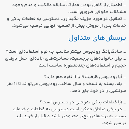
_ اطمینان از کامل بودن مدارک، سابقه مالکیت و عدم وجود
مشکلات حقوقی ضروری است.
_ تحقیق در مورد هزینه نگهداری، دسترسی به قطعات یدکی و
خدمات پس از فروش پیش از تصمیم نهایی توصیه می‌شود.
پرسش‌های متداول
_ سانگ‌یانگ رودیوس بیشتر مناسب چه نوع استفاده‌ای است؟
_ برای خانواده‌های پرجمعیت، مسافرت‌های جاده‌ای، حمل بارهای
حجیم و استفاده‌های چندمنظوره مناسب است.
_ آیا رودیوس ظرفیت ۹ یا ۱۱ نفره هم دارد؟
_ بله، بسته به نسخه و سال ساخت، رودیوس می‌تواند تا ۱۱ نفر
سرنشین را در خود جای دهد.
_ آیا قطعات یدکی به‌راحتی در دسترس است؟
_ در برخی مناطق ممکن است دسترسی به قطعات و خدمات
نسبت به برندهای رایج‌تر محدودتر باشد و قبل از خرید باید
بررسی شود.