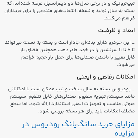
تیپ‌ترونیک و در برخی مدل‌ها دو دیفرانسیل عرضه شده‌اند، که
بسته به سال تولید و نسخه، انتخاب‌های متنوعی را برای خریداران
فراهم می‌کنند.
ابعاد و ظرفیت
_ این خودرو دارای بدنه‌ای جادار است و بسته به نسخه می‌تواند
تا ۷ تا ۱۱ سرنشین را در خود جای دهد، همچنین فضای بار
قابل‌تغییر با تاشدن صندلی‌ها برای حمل بار حجیم فراهم
می‌شود.
امکانات رفاهی و ایمنی
_ رودیوس بسته به سال ساخت و تیپ ممکن است با امکاناتی
مانند سیستم تهویه مطبوع، صندلی‌های قابل تنظیم، سیستم
صوتی مناسب و تجهیزات ایمنی استاندارد ارائه شود، اما سطح
مختلف امکانات باید برای هر نسخه بررسی شود.
مزایای خرید سانگ‌یانگ رودیوس در
مزایده