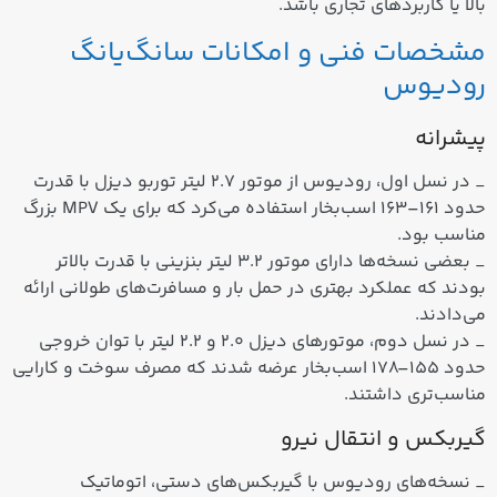
بالا یا کاربردهای تجاری باشد.
مشخصات فنی و امکانات سانگ‌یانگ
رودیوس
پیشرانه
_ در نسل اول، رودیوس از موتور ۲.۷ لیتر توربو دیزل با قدرت
حدود ۱۶۱–۱۶۳ اسب‌بخار استفاده می‌کرد که برای یک MPV بزرگ
مناسب بود.
_ بعضی نسخه‌ها دارای موتور 3.2 لیتر بنزینی با قدرت بالاتر
بودند که عملکرد بهتری در حمل بار و مسافرت‌های طولانی ارائه
می‌دادند.
_ در نسل دوم، موتورهای دیزل 2.0 و 2.2 لیتر با توان خروجی
حدود ۱۵۵–۱۷۸ اسب‌بخار عرضه شدند که مصرف سوخت و کارایی
مناسب‌تری داشتند.
گیربکس و انتقال نیرو
_ نسخه‌های رودیوس با گیربکس‌های دستی، اتوماتیک