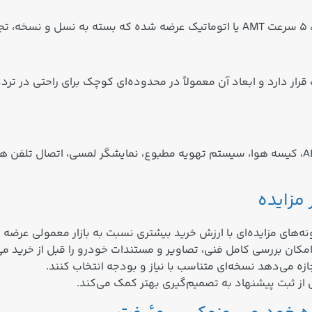
ر دارد و ابعاد آن معمولاً در محدوده‌ای کوچک برای راحتی در ت
_ بسته به نسخه و تیپ، امکاناتی مثل ترمز ABS، EBD، کیسه هوا، سیستم تهویه مطبوع، نمایشگر
مزایده
نه‌های مزایده‌ای با ارزش خرید بیشتری نسبت به بازار معمولی عرضه 
 امکان بررسی کامل فنی، تصاویر و مستندات خودرو را قبل از خرید می
جازه می‌دهد نسخه‌ای متناسب با نیاز و بودجه انتخاب کنند.
ز ثبت پیشنهاد به تصمیم‌گیری بهتر کمک می‌کند.