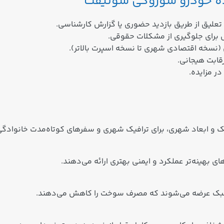
ده خودرو سوزوکی سوئیفت
لیق از طریق بازدید حضوری یا گزارش کارشناسی.
برای جلوگیری از مشکلات حقوقی.
(نسخه اقتصادی شهری تا نسخه اسپرت بالاتر).
قابت هیجانی.
 مزایده.
ک و ابعاد شهری، برای ترافیک شهری و سفرهای کوتاه‌مدت خانوادگ
ید سبک عرضه می‌شوند که مصرف سوخت را کاهش می‌دهند.