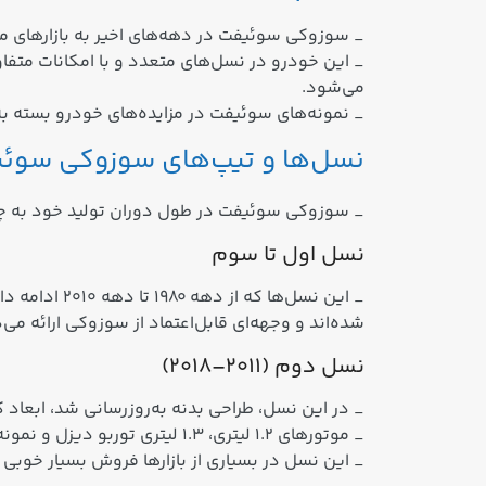
_ سوزوکی سوئیفت در دهه‌های اخیر به بازارهای مخت
_ این خودرو در نسل‌های متعدد و با امکانات متفاو
می‌شود.
_ نمونه‌های سوئیفت در مزایده‌های خودرو بسته به 
نسل‌ها و تیپ‌های سوزوکی سوئ
_ سوزوکی سوئیفت در طول دوران تولید خود به چن
نسل اول تا سوم
شده‌اند و وجهه‌ای قابل‌اعتماد از سوزوکی ارائه می‌
نسل دوم (۲۰۱۱–۲۰۱۸)
_ در این نسل، طراحی بدنه به‌روزرسانی شد، ابعاد کم
_ موتورهای 1.2 لیتری، 1.3 لیتری توربو دیزل و نمونه‌های بنزینی با گزینه‌های گیربکس دستی یا اتوماتیک ارائه شدند.
_ این نسل در بسیاری از بازارها فروش بسیار خوبی 