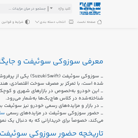
کلید واژه
صفحه نخست
انتخاب دسته بندی
شرایط و قوانین
معرفی سوزوکی سوئیفت و جایگاه آ
شده است، با تمرکز بر مصرف سوخت اقتصادی، هندلی
_ این خودرو به‌خصوص در بازارهای شهری و کوچک‌پس
شناخته‌شده در کلاس هاچ‌بک‌ها به‌شمار می‌رود.
_ در بازار و مزایده‌های رسمی خودرو نیز سوئیفت 
_ حضور سوزوکی سوئیفت در مزایده‌های رسمی
سام
می‌کند، خصوصاً برای خریدارانی که به دنبال یک نم
تاریخچه حضور سوزوکی سوئیفت در 