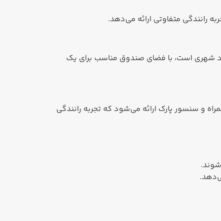
ردد شهری است، با فضای صندوق مناسب برای یک
 لمسی، اتصال تلفن همراه و سنسور پارک ارائه می‌شود که تجربه رانندگی
شوند.
‌دهد.