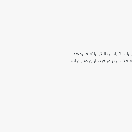
ه جذابی برای خریداران مدرن است.