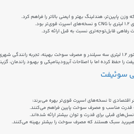
ت رفاهی قابل‌توجه‌تری نسبت به قبل ارائه کرد.
 می‌دهد.
را حفظ کرده اما با اصلاحات آیرودینامیکی و بهبود راندمان، گزین
ی سوئیفت
اقتصادی تا نسخه‌های اسپرت قوی‌تر بهره می‌برند: