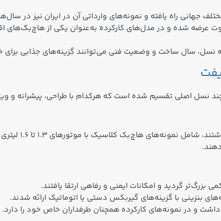
لف جهانی راه یافته و نمونه‌های وارداتی آن در ایران نیز در سال‌ه
ت عرضه شده و در مدل‌های کارکرده به‌عنوان یکی از هاچ‌بک‌های اقت
نسل، سال ساخت و وضعیت فنی می‌توانند گزینه‌های جذابی برای خرید 
یفت
د نسل اصلی تقسیم شده است که هرکدام با طراحی، پیشرانه و ویژ
_ این نسل‌ها که از 
دهند.
ی بزرگ‌تر گردید و امکانات ایمنی و رفاهی ارتقا یافتند.
داشت و در نمونه‌های کارکرده همچنان طرفداران خاص خود را دارد.