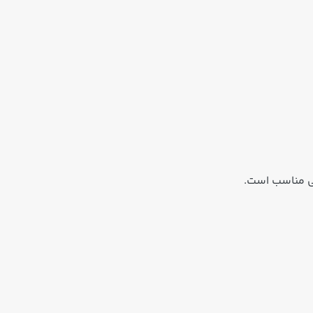
ی مناسب است.