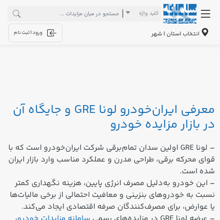
کلید واژه
ورود | ثبت نام
انتخاب استان | شهر
معرفی ایران‌خودرو لونا GRE و جایگاه آن
در بازار مزایده خودرو
– لونا GRE اولین سدان تمام‌برقی شرکت ایران‌خودرو است که با
قوای محرکه برقی، طراحی مدرن و عملکرد مناسب وارد بازار ایران
شده است.
– این خودرو به‌دلیل مصرف انرژی پایین، هزینه نگهداری کمتر
نسبت به خودروهای بنزینی و معافیت احتمالی از برخی مالیات‌ها
یا عوارض، برای مصرف‌کنندگان صرفه اقتصادی ایجاد می‌کند.
– عرضه لونا GRE در مزایده‌های رسمی
سامانه مزایدات خودرو
،