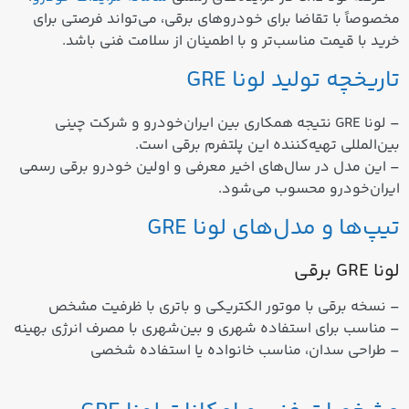
مخصوصاً با تقاضا برای خودروهای برقی، می‌تواند فرصتی برای
خرید با قیمت مناسب‌تر و با اطمینان از سلامت فنی باشد.
تاریخچه تولید لونا GRE
– لونا GRE نتیجه همکاری بین ایران‌خودرو و شرکت چینی
بین‌المللی تهیه‌کننده این پلتفرم برقی است.
– این مدل در سال‌های اخیر معرفی و اولین خودرو برقی رسمی
ایران‌خودرو محسوب می‌شود.
تیپ‌ها و مدل‌های لونا GRE
لونا GRE برقی
– نسخه برقی با موتور الکتریکی و باتری با ظرفیت مشخص
– مناسب برای استفاده شهری و بین‌شهری با مصرف انرژی بهینه
– طراحی سدان، مناسب خانواده یا استفاده شخصی