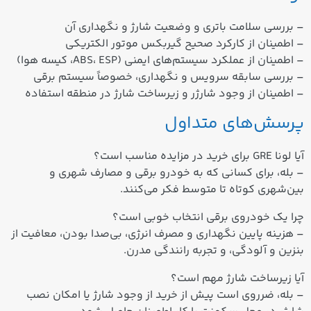
– بررسی سلامت باتری و وضعیت شارژ و نگهداری آن
– اطمینان از کارکرد صحیح گیربکس موتور الکتریکی
– اطمینان از عملکرد سیستم‌های ایمنی (ABS، ESP، کیسه هوا)
– بررسی سابقه سرویس و نگهداری، خصوصاً سیستم برقی
– اطمینان از وجود شارژر و زیرساخت شارژ در منطقه استفاده
پرسش‌های متداول
آیا لونا GRE برای خرید در مزایده مناسب است؟
– بله، برای کسانی که به خودرو برقی و مصارف شهری و
بین‌شهری کوتاه تا متوسط فکر می‌کنند.
چرا یک خودروی برقی انتخاب خوبی است؟
– هزینه پایین نگهداری و مصرف انرژی، بی‌صدا بودن، معافیت از
بنزین و آلودگی، و تجربه رانندگی مدرن.
آیا زیرساخت شارژ مهم است؟
– بله، ضرروی است پیش از خرید از وجود شارژ یا امکان
نصب