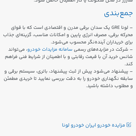
شارژر در محل سکونت یا کار
اطمینان حاصل شود.
جمع‌بندی
– لونا GRE یک سدان برقی مدرن و اقتصادی است که با قوای
محرکه برقی، مصرف انرژی پایین و امکانات مناسب، گزینه‌ای جذاب
برای خریداران آینده‌نگر محسوب می‌شود.
– شرکت در
مزایده‌های رسمی
سامانه مزایدات خودرو
، می‌تواند
شانس خرید آن با قیمت رقابتی و با اطمینان از شرایط فنی فراهم
کند.
– پیشنهاد می‌شود پیش از ثبت پیشنهاد، باتری، سیستم برقی و
سابقه نگهداری خودرو را به دقت بررسی نمایید تا خریدی مطمئن
و مطلوب داشته باشید.
مزایده خودرو ایران خودرو لونا