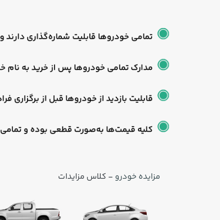
مزایده خودرو
- کلاس مزایدات