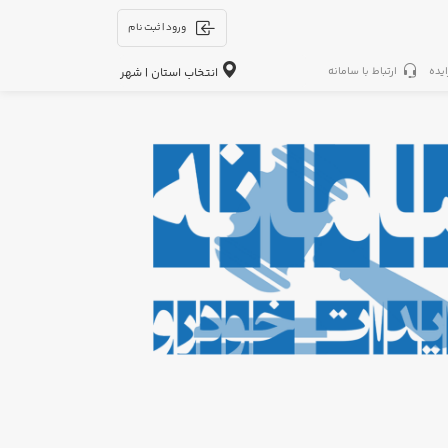
ورود | ثبت نام
ایده
ارتباط با سامانه
انتخاب استان | شهر