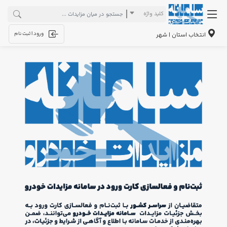
کلید واژه
ورود | ثبت نام
انتخاب استان | شهر