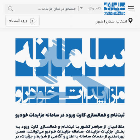
کلید واژه
ورود | ثبت نام
انتخاب استان | شهر