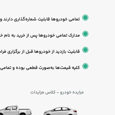
مزایده خودرو
- کلاس مزایدات