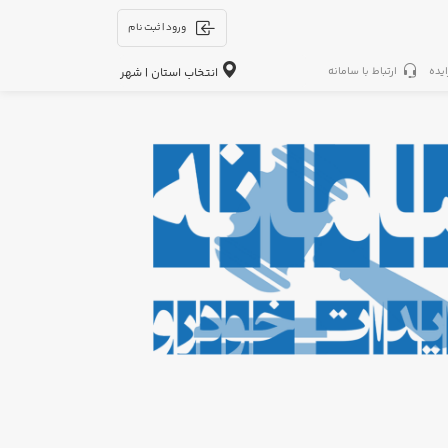
ورود | ثبت نام
ایده
ارتباط با سامانه
انتخاب استان | شهر